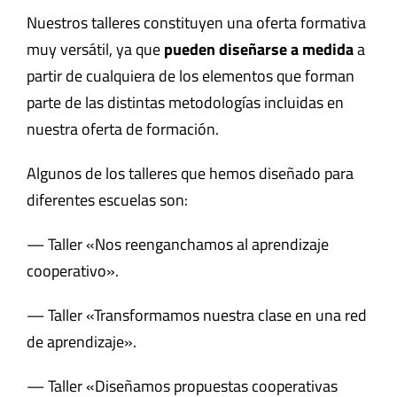
Nuestros talleres constituyen una oferta formativa
muy versátil, ya que
pueden diseñarse a medida
a
partir de cualquiera de los elementos que forman
parte de las distintas metodologías incluidas en
nuestra oferta de formación.
Algunos de los talleres que hemos diseñado para
diferentes escuelas son:
— Taller «Nos reenganchamos al aprendizaje
cooperativo».
— Taller «Transformamos nuestra clase en una red
de aprendizaje».
— Taller «Diseñamos propuestas cooperativas