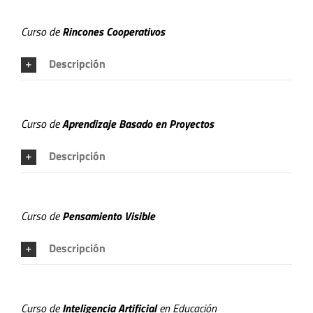
Curso de
Rincones Cooperativos
Descripción
Curso de
Aprendizaje Basado en Proyectos
Descripción
Curso de
Pensamiento Visible
Descripción
Curso de
Inteligencia Artificial
en Educación