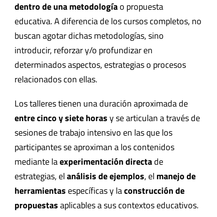
dentro de una metodología
o propuesta
educativa. A diferencia de los cursos completos, no
buscan agotar dichas metodologías, sino
introducir, reforzar y/o profundizar en
determinados aspectos, estrategias o procesos
relacionados con ellas.
Los talleres tienen una duración aproximada de
entre cinco y siete horas
y se articulan a través de
sesiones de trabajo intensivo en las que los
participantes se aproximan a los contenidos
mediante la
experimentación directa
de
estrategias, el
análisis de ejemplos
, el
manejo de
herramientas
específicas y la
construcción de
propuestas
aplicables a sus contextos educativos.