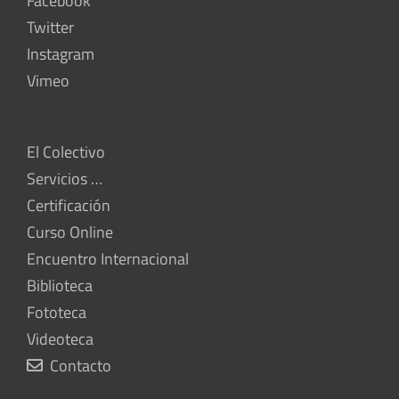
Facebook
Twitter
Instagram
Vimeo
El Colectivo
Servicios …
Certificación
Curso Online
Encuentro Internacional
Biblioteca
Fototeca
Videoteca
Contacto