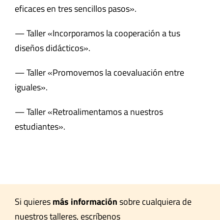
eficaces en tres sencillos pasos».
— Taller «Incorporamos la cooperación a tus
diseños didácticos».
— Taller «Promovemos la coevaluación entre
iguales».
— Taller «Retroalimentamos a nuestros
estudiantes».
Si quieres
más información
sobre cualquiera de
nuestros talleres, escríbenos