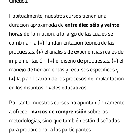
Cinética.
Habitualmente, nuestros cursos tienen una
duración aproximada de
entre dieciséis y veinte
horas
de formación, a lo largo de las cuales se
combinan la
(+)
fundamentación teórica
de las
propuestas,
(+)
el
análisis de experiencias reales de
implementación
,
(+)
el
diseño de propuestas
,
(+)
el
manejo de herramientas y recursos específicos
y
(+)
la
planificación de los procesos de implantación
en los distintos niveles educativos.
Por tanto, nuestros cursos no apuntan únicamente
a ofrecer
marcos de comprensión
sobre las
metodologías, sino que también están diseñados
para proporcionar a los participantes