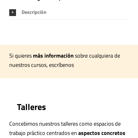
Descripción
Si quieres
más información
sobre cualquiera de
nuestros cursos, escríbenos
Talleres
Concebimos nuestros talleres como espacios de
trabajo práctico centrados en
aspectos concretos