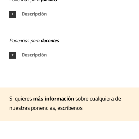
Descripción
Ponencias para
docentes
Descripción
Si quieres
más información
sobre cualquiera de
nuestras ponencias, escríbenos