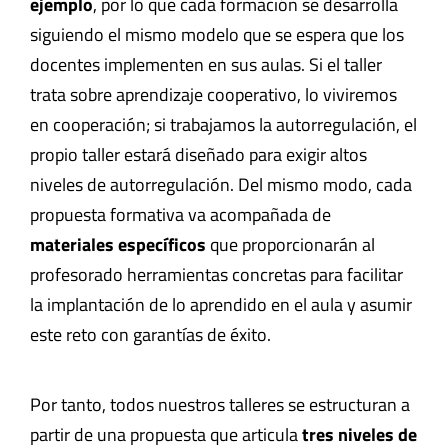
ejemplo
, por lo que cada formación se desarrolla
siguiendo el mismo modelo que se espera que los
docentes implementen en sus aulas. Si el taller
trata sobre aprendizaje cooperativo, lo viviremos
en cooperación; si trabajamos la autorregulación, el
propio taller estará diseñado para exigir altos
niveles de autorregulación. Del mismo modo, cada
propuesta formativa va acompañada de
materiales específicos
que proporcionarán al
profesorado herramientas concretas para facilitar
la implantación de lo aprendido en el aula y asumir
este reto con garantías de éxito.
Por tanto, todos nuestros talleres se estructuran a
partir de una propuesta que articula
tres niveles de