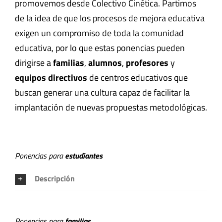
promovemos desde Colectivo Cinética. Partimos
de la idea de que los procesos de mejora educativa
exigen un compromiso de toda la comunidad
educativa, por lo que estas ponencias pueden
dirigirse a
familias
,
alumnos
,
profesores
y
equipos directivos
de centros educativos que
buscan generar una cultura capaz de facilitar la
implantación de nuevas propuestas metodológicas.
Ponencias para
estudiantes
Descripción
Ponencias para
familias