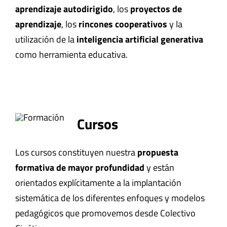
aprendizaje autodirigido
, los
proyectos de
aprendizaje
, los
rincones cooperativos
y la
utilización de la
inteligencia artificial generativa
como herramienta educativa.
Cursos
Los cursos constituyen nuestra
propuesta
formativa de mayor profundidad
y están
orientados explícitamente a la implantación
sistemática de los diferentes enfoques y modelos
pedagógicos que promovemos desde Colectivo