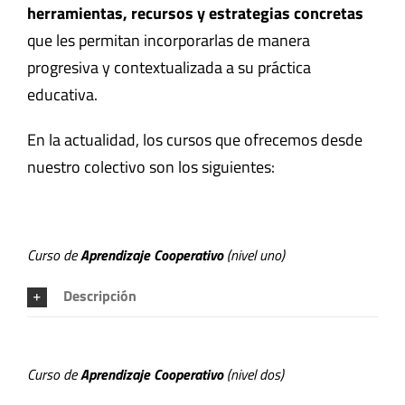
herramientas, recursos y estrategias concretas
que les permitan incorporarlas de manera
progresiva y contextualizada a su práctica
educativa.
En la actualidad, los cursos que ofrecemos desde
nuestro colectivo son los siguientes:
Curso de
Aprendizaje Cooperativo
(nivel uno)
Descripción
Curso de
Aprendizaje Cooperativo
(nivel dos)