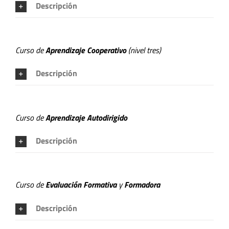
Descripción
Curso de
Aprendizaje Cooperativo
(nivel tres)
Descripción
Curso de
Aprendizaje Autodirigido
Descripción
Curso de
Evaluación Formativa
y
Formadora
Descripción