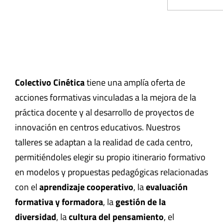
Colectivo Cinética
tiene una amplía oferta de
acciones formativas vinculadas a la mejora de la
práctica docente y al desarrollo de proyectos de
innovación en centros educativos. Nuestros
talleres se adaptan a la realidad de cada centro,
permitiéndoles elegir su propio itinerario formativo
en modelos y propuestas pedagógicas relacionadas
con el
aprendizaje cooperativo
, la
evaluación
formativa y formadora
, la
gestión de la
diversidad
, la
cultura del pensamiento
, el