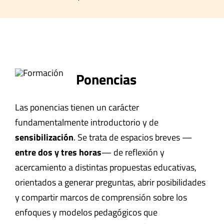
Ponencias
Las ponencias tienen un carácter
fundamentalmente introductorio y de
sensibilización
. Se trata de espacios breves —
entre dos y tres horas
— de reflexión y
acercamiento a distintas propuestas educativas,
orientados a generar preguntas, abrir posibilidades
y compartir marcos de comprensión sobre los
enfoques y modelos pedagógicos que