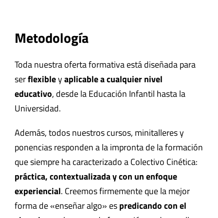
Metodología
Toda nuestra oferta formativa está diseñada para
ser
flexible
y
aplicable a cualquier nivel
educativo
, desde la Educación Infantil hasta la
Universidad.
Además, todos nuestros cursos, minitalleres y
ponencias responden a la impronta de la formación
que siempre ha caracterizado a Colectivo Cinética:
práctica, contextualizada y con un enfoque
experiencial
. Creemos firmemente que la mejor
forma de «enseñar algo» es
predicando con el