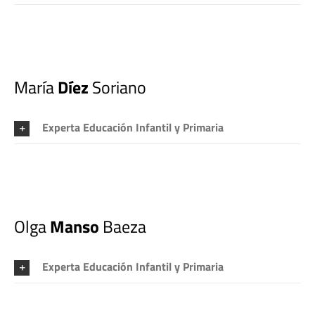
María
Díez
Soriano
Experta Educación Infantil y Primaria
Olga
Manso
Baeza
Experta Educación Infantil y Primaria