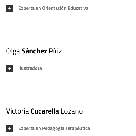
Experta en Orientación Educativa
Olga
Sánchez
Píriz
Ilustradora
Victoria
Cucarella
Lozano
Experta en Pedagogía Terapéutica