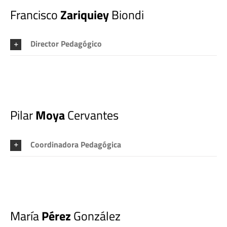
Francisco
Zariquiey
Biondi
Director Pedagógico
Pilar
Moya
Cervantes
Coordinadora Pedagógica
María
Pérez
González