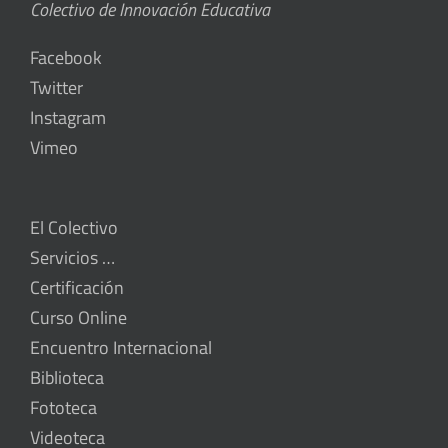
Colectivo de Innovación Educativa
Facebook
Twitter
Instagram
Vimeo
El Colectivo
Servicios …
Certificación
Curso Online
Encuentro Internacional
Biblioteca
Fototeca
Videoteca