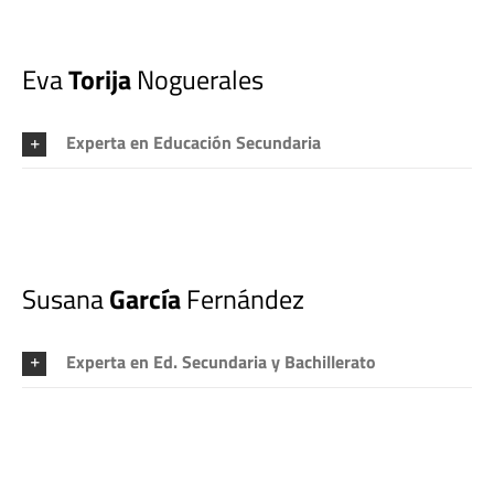
Eva
Torija
Noguerales
Experta en Educación Secundaria
Susana
García
Fernández
Experta en Ed. Secundaria y Bachillerato