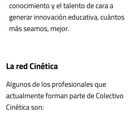
conocimiento y el talento de cara a
generar innovación educativa, cuántos
más seamos, mejor.
La red Cinética
Algunos de los profesionales que
actualmente forman parte de Colectivo
Cinética son: