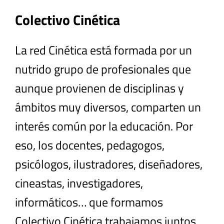
Colectivo Cinética
La red Cinética está formada por un
nutrido grupo de profesionales que
aunque provienen de disciplinas y
ámbitos muy diversos, comparten un
interés común por la educación. Por
eso, los docentes, pedagogos,
psicólogos, ilustradores, diseñadores,
cineastas, investigadores,
informáticos… que formamos
Colectivo Cinética trabajamos juntos