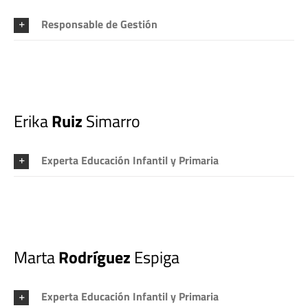
Responsable de Gestión
Erika
Ruiz
Simarro
Experta Educación Infantil y Primaria
Marta
Rodríguez
Espiga
Experta Educación Infantil y Primaria