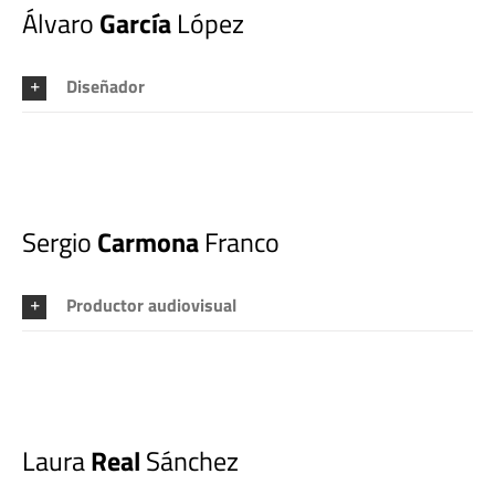
Álvaro
García
López
Diseñador
Sergio
Carmona
Franco
Productor audiovisual
Laura
Real
Sánchez