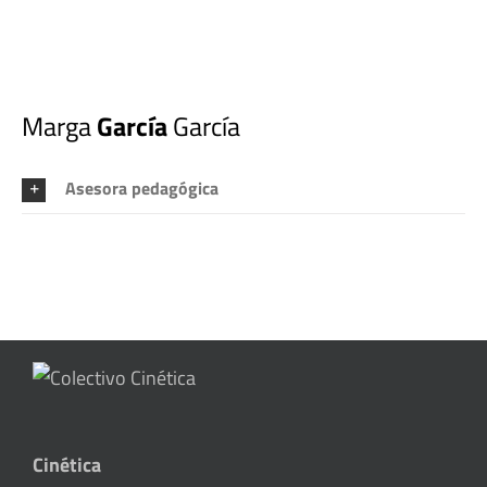
Marga
García
García
Asesora pedagógica
Cinética