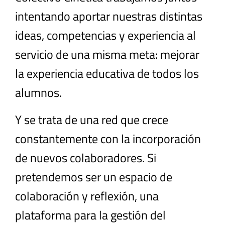
intentando aportar nuestras distintas
ideas, competencias y experiencia al
servicio de una misma meta: mejorar
la experiencia educativa de todos los
alumnos.
Y se trata de una red que crece
constantemente con la incorporación
de nuevos colaboradores. Si
pretendemos ser un espacio de
colaboración y reflexión, una
plataforma para la gestión del