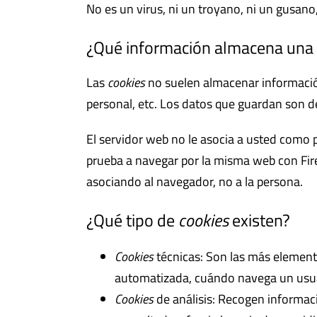
No es un virus, ni un troyano, ni un gusano
¿Qué información almacena una
Las
cookies
no suelen almacenar información
personal, etc. Los datos que guardan son de
El servidor web no le asocia a usted como 
prueba a navegar por la misma web con Fir
asociando al navegador, no a la persona.
¿Qué tipo de
cookies
existen?
Cookies
técnicas: Son las más element
automatizada, cuándo navega un usuar
Cookies
de análisis: Recogen informaci