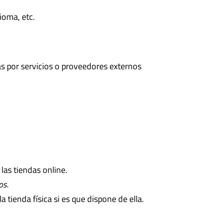
ioma, etc.
s por servicios o proveedores externos
las tiendas online.
os
.
 tienda física si es que dispone de ella.