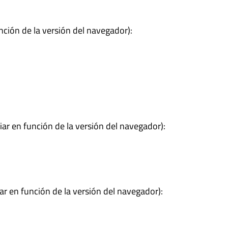
nción de la versión del navegador):
ar en función de la versión del navegador):
ar en función de la versión del navegador):