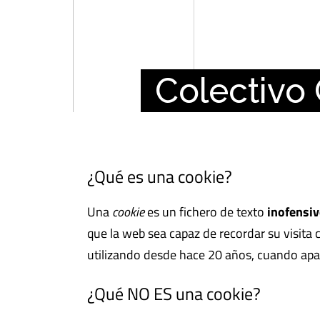
¿Qué es una cookie?
Una
cookie
es un fichero de texto
inofensi
que la web sea capaz de recordar su visit
utilizando desde hace 20 años, cuando apa
¿Qué NO ES una cookie?