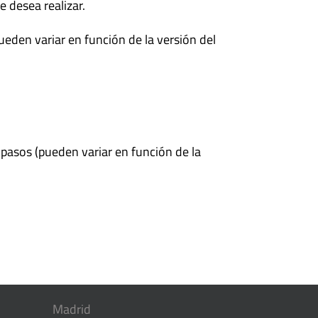
e desea realizar.
ueden variar en función de la versión del
 pasos (pueden variar en función de la
Madrid