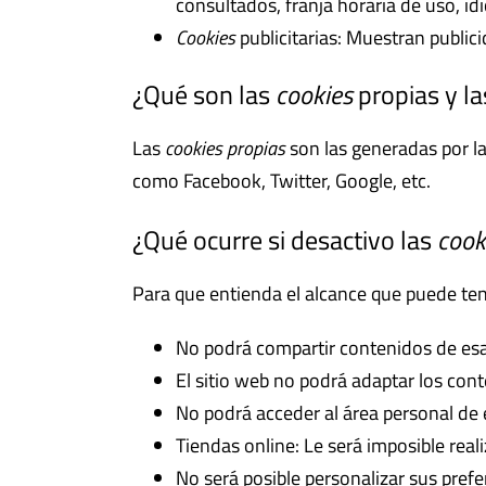
consultados, franja horaria de uso, id
Cookies
publicitarias: Muestran public
¿Qué son las
cookies
propias y la
Las
cookies propias
son las generadas por la
como Facebook, Twitter, Google, etc.
¿Qué ocurre si desactivo las
cook
Para que entienda el alcance que puede ten
No podrá compartir contenidos de esa 
El sitio web no podrá adaptar los cont
No podrá acceder al área personal d
Tiendas online: Le será imposible reali
No será posible personalizar sus prefe