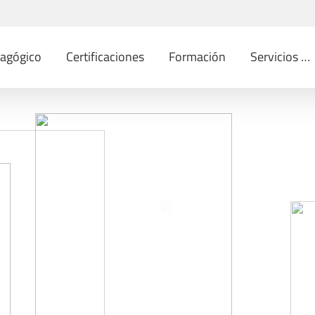
dagógico
Certificaciones
Formación
Servicios …